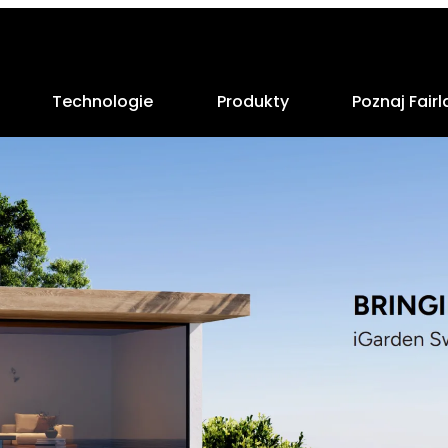
Technologie
Produkty
Poznaj Fair