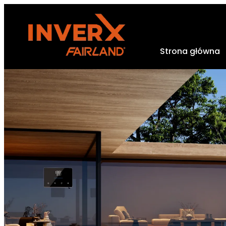
Strona główna