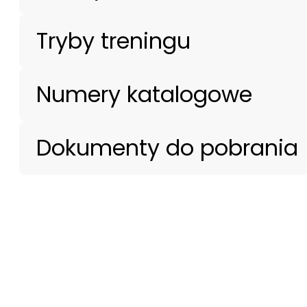
Tryby treningu
Numery katalogowe
Dokumenty do pobrania