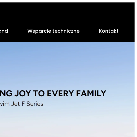
land
Wsparcie techniczne
Kontakt