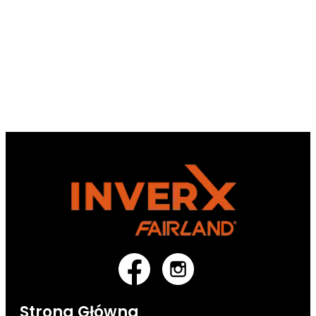
Strona Główna