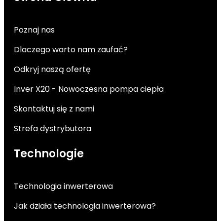
Poznaj nas
Dlaczego warto nam zaufać?
Odkryj naszą ofertę
Inver X20 - Nowoczesna pompa ciepła
Skontaktuj się z nami
Strefa dystrybutora
Technologie
Technologia inwerterowa
Jak działa technologia inwerterowa?