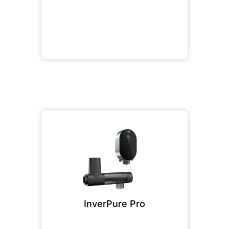
InverPure Pro