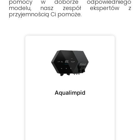
pomocy w doborze odpowiedniego
modelu, nasz zespół ekspertów z
przyjemnością Ci pomoże.
Aqualimpid