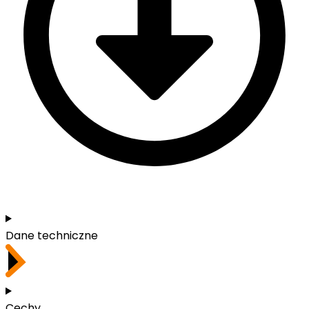
Dane techniczne
Cechy