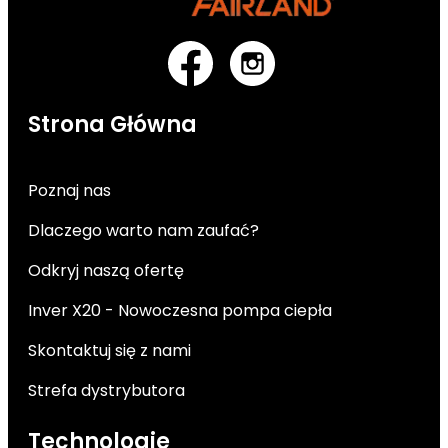
Strona Główna
Poznaj nas
Dlaczego warto nam zaufać?
Odkryj naszą ofertę
Inver X20 - Nowoczesna pompa ciepła
Skontaktuj się z nami
Strefa dystrybutora
Technologie