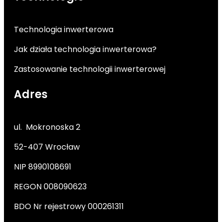
Technologia inwerterowa
Jak działa technologia inwerterowa?
Zastosowanie technologii inwerterowej
Adres
ul. Mokronoska 2
52-407 Wrocław
NIP 8990108691
REGON 008090623
BDO Nr rejestrowy 000261311